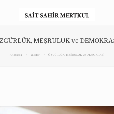
ZGÜRLÜK, MEŞRULUK ve DEMOKRA
Anasayfa
Yazılar
ÖZGÜRLÜK, MEŞRULUK ve DEMOKRASİ