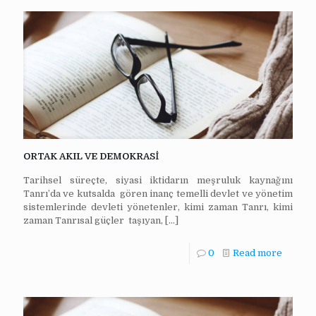
ORTAK AKIL VE DEMOKRASİ
Tarihsel süreçte, siyasi iktidarın meşruluk kaynağını
Tanrı’da ve kutsalda gören inanç temelli devlet ve yönetim
sistemlerinde devleti yönetenler, kimi zaman Tanrı, kimi
zaman Tanrısal güçler taşıyan,
[…]
0
Read more