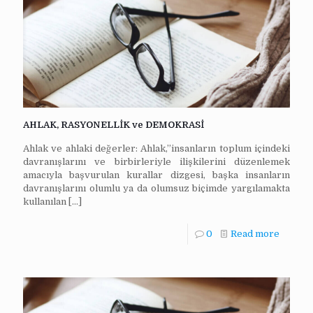
AHLAK, RASYONELLİK ve DEMOKRASİ
Ahlak ve ahlaki değerler: Ahlak,”insanların toplum içindeki
davranışlarını ve birbirleriyle ilişkilerini düzenlemek
amacıyla başvurulan kurallar dizgesi, başka insanların
davranışlarını olumlu ya da olumsuz biçimde yargılamakta
kullanılan
[…]
0
Read more