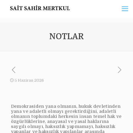
NOTLAR
5 Haziran 2026
Demokrasiden yana olmanın, hukuk devletinden
yana ve adaletli olmayı gerektirdiğini, adaletli
olmanın toplumdaki herkesin insan temel hak ve
özgürlüklerine, anayasal ve yasal haklarına
saygılı olmayı, haksızlık yapmamayı, haksızlık
yapanlar ve haksızlık yapılanlar arasında