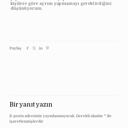
kişilere göre ayrım yapmamayı gerektirdiğini
düşünüyorum.
Paylaş
Bir yanıt yazın
E-posta adresiniz yayınlanmayacak.
Gerekli alanlar
*
ile
işaretlenmişlerdir