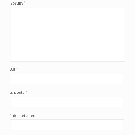
Yorum
*
Ad
*
E-posta
*
İnternet sitesi