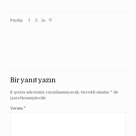
Paylaş
Bir yanıt yazın
E-posta adresiniz yayınlanmayacak.
Gerekli alanlar
*
ile
işaretlenmişlerdir
Yorum
*