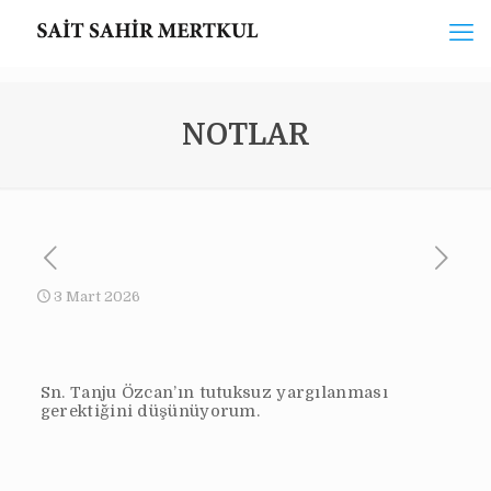
NOTLAR
3 Mart 2026
Sn. Tanju Özcan’ın tutuksuz yargılanması
gerektiğini düşünüyorum.