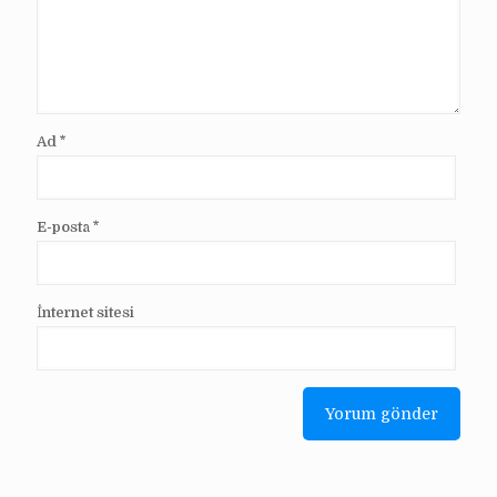
Ad
*
E-posta
*
İnternet sitesi