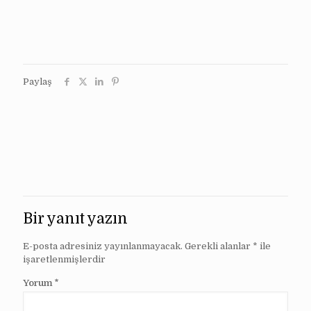
Paylaş
Bir yanıt yazın
E-posta adresiniz yayınlanmayacak.
Gerekli alanlar
*
ile
işaretlenmişlerdir
Yorum
*