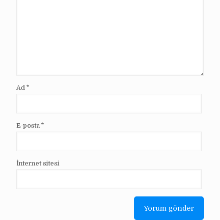
Ad
*
E-posta
*
İnternet sitesi