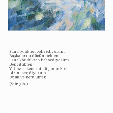
Sana iyilikten bahsediyorum
Başkalarını düşünmekten
Sana kötülükten bahsediyorum
Bencillikten
Yalnızca kendini düşünmekten
Birini seç diyorum
İyilik ve kötülükten
(Şiir gibi)