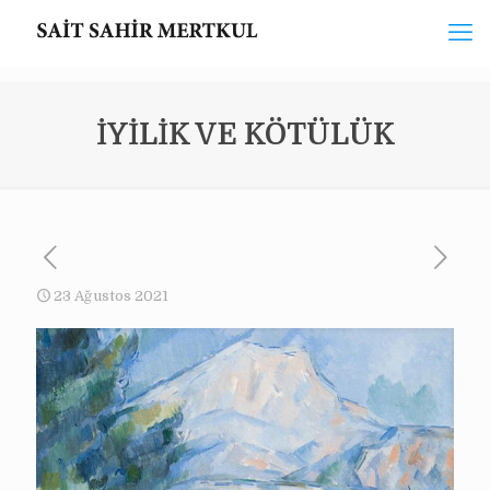
İYİLİK VE KÖTÜLÜK
23 Ağustos 2021