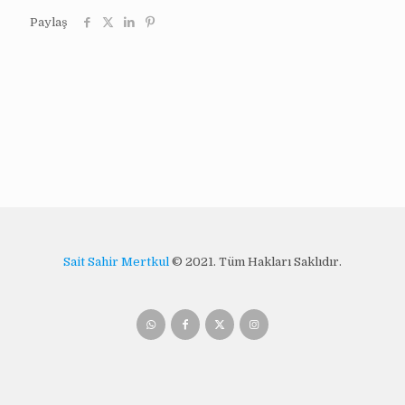
Paylaş
Sait Sahir Mertkul
© 2021. Tüm Hakları Saklıdır.